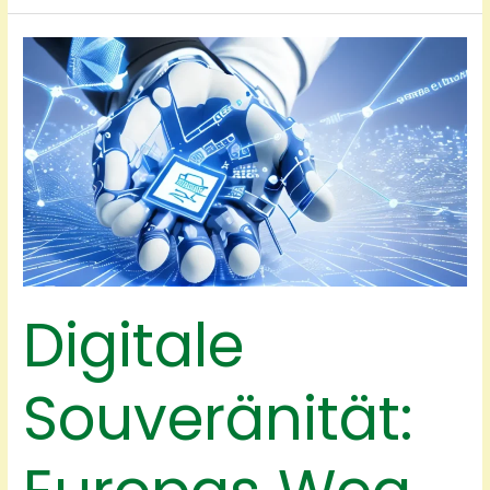
Digitale
Souveränität: