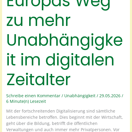
Europas Weg
zu mehr
Unabhängigke
it im digitalen
Zeitalter
Schreibe einen Kommentar
/
Unabhängigkeit
/
29.05.2026
/
6 Minute(n) Lesezeit
Mit der fortschreitenden Digitalisierung sind sämtliche
Lebensbereiche betroffen. Dies beginnt mit der Wirtschaft,
geht über die Bildung, betrifft die öffentlichen
Verwaltungen und auch immer mehr Privatpersonen. Vor