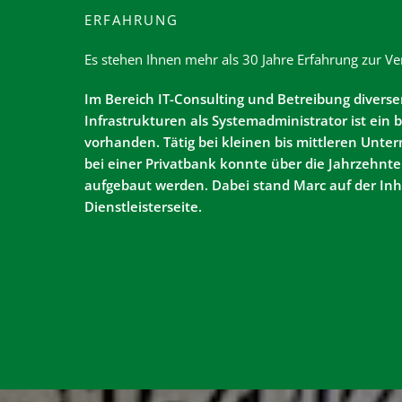
ERFAHRUNG​
Es stehen Ihnen mehr als 30 Jahre Erfahrung zur Ve
Im Bereich IT-Consulting und Betreibung diverser
Infrastrukturen als Systemadministrator ist ein 
vorhanden. Tätig bei kleinen bis mittleren Unt
bei einer Privatbank konnte über die Jahrzehn
aufgebaut werden. Dabei stand Marc auf der Inh
Dienstleisterseite.