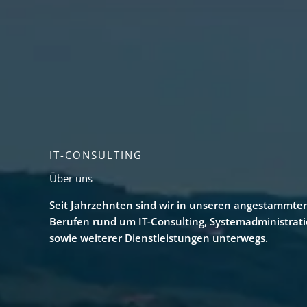
IT-CONSULTING​
Über uns
Seit Jahrzehnten sind wir in unseren angestammte
Berufen rund um IT-Consulting, Systemadministrati
sowie weiterer Dienstleistungen unterwegs.