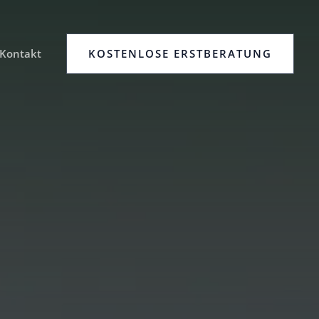
KOSTENLOSE ERSTBERATUNG
Kontakt