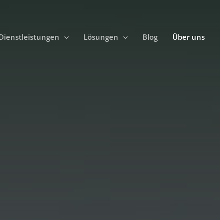
Dienstleistungen
Lösungen
Blog
Über uns