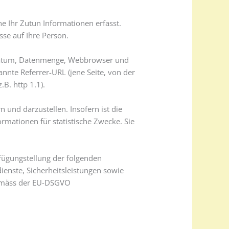
 Ihr Zutun Informationen erfasst.
sse auf Ihre Person.
, Datum, Datenmenge, Webbrowser und
nnte Referrer-URL (jene Seite, von der
B. http 1.1).
 und darzustellen. Insofern ist die
ationen für statistische Zwecke. Sie
ügungstellung der folgenden
ienste, Sicherheitsleistungen sowie
 gemäss der EU-DSGVO