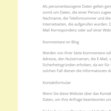
Als personenbezogene Daten gelten gemäs
somit um Daten, die einer Person zuge
Nachname, die Telefonnummer und die E
Internetseiten, die aufgerufen wurden. 
Mail Korrespondenz oder auf einer Webse
Kommentare im Blog
Werden von Ihrer Seite Kommentare oder
Adresse, den Nutzernamen, die E-Mail, o
Sicherheitsgründen erhoben, da wir für
solchen Fall dienen die Informationen da
Kontaktformular
Wenn Sie diese Website über das Kontak
Daten, um Ihre Anfrage beantworten und