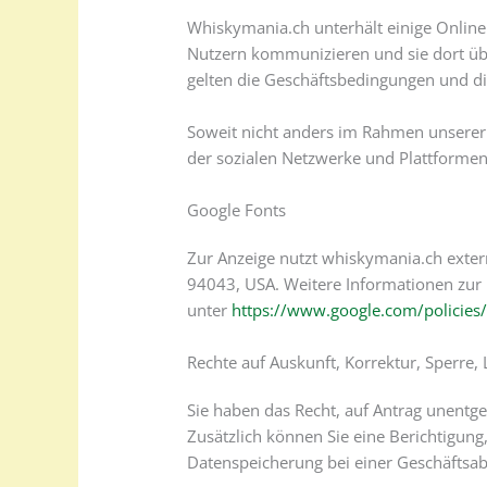
Whiskymania.ch unterhält einige Online
Nutzern kommunizieren und sie dort üb
gelten die Geschäftsbedingungen und die
Soweit nicht anders im Rahmen unserer 
der sozialen Netzwerke und Plattformen
Google Fonts
Zur Anzeige nutzt whiskymania.ch exter
94043, USA. Weitere Informationen zur
unter
https://www.google.com/policies/
Rechte auf Auskunft, Korrektur, Sperre
Sie haben das Recht, auf Antrag unentg
Zusätzlich können Sie eine Berichtigun
Datenspeicherung bei einer Geschäftsab