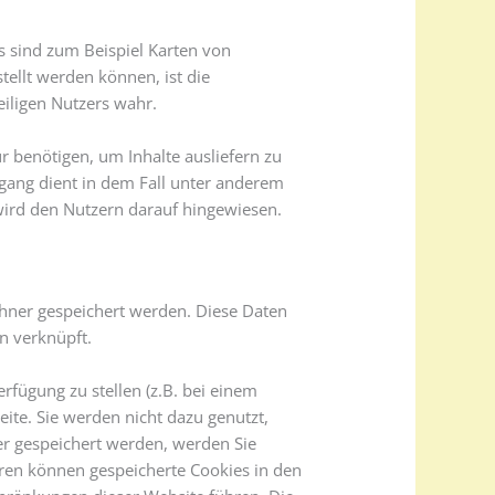
s sind zum Beispiel Karten von
ellt werden können, ist die
eiligen Nutzers wahr.
r benötigen, um Inhalte ausliefern zu
rgang dient in dem Fall unter anderem
wird den Nutzern darauf hingewiesen.
hner gespeichert werden. Diese Daten
n verknüpft.
erfügung zu stellen (z.B. bei einem
ite. Sie werden nicht dazu genutzt,
er gespeichert werden, werden Sie
eren können gespeicherte Cookies in den