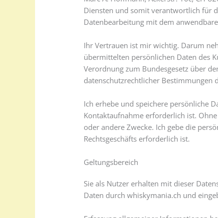
Diensten und somit verantwortlich für 
Datenbearbeitung mit dem anwendbaren
Ihr Vertrauen ist mir wichtig. Darum ne
übermittelten persönlichen Daten des K
Verordnung zum Bundesgesetz über den 
datenschutzrechtlicher Bestimmungen d
Ich erhebe und speichere persönliche D
Kontaktaufnahme erforderlich ist. Ohne 
oder andere Zwecke. Ich gebe die persö
Rechtsgeschäfts erforderlich ist.
Geltungsbereich
Sie als Nutzer erhalten mit dieser Dat
Daten durch whiskymania.ch und eingeb