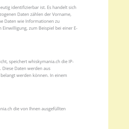
ig identifizierbar ist. Es handelt sich
ezogenen Daten zählen der Vorname,
ne Daten wie Informationen zu
Einwilligung, zum Beispiel bei einer E-
cht, speichert whiskymania.ch die IP-
g. Diese Daten werden aus
) belangt werden können. In einem
nia.ch die von Ihnen ausgefüllten