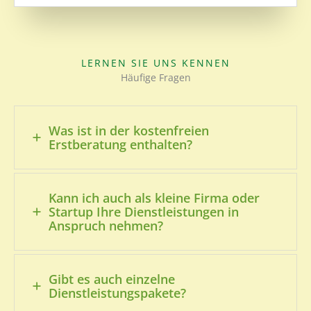
LERNEN SIE UNS KENNEN
Häufige Fragen
Was ist in der kostenfreien
Erstberatung enthalten?
Kann ich auch als kleine Firma oder
Startup Ihre Dienstleistungen in
Anspruch nehmen?
Gibt es auch einzelne
Dienstleistungspakete?