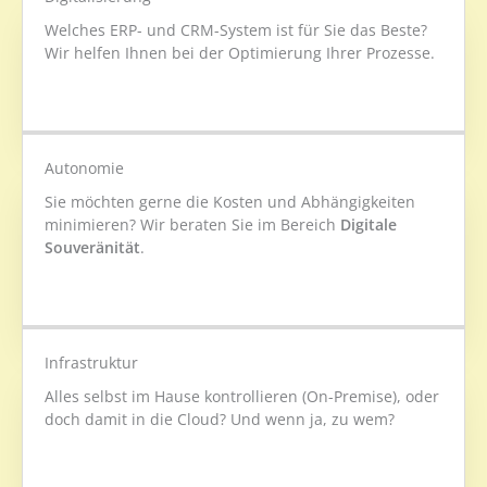
Welches ERP- und CRM-System ist für Sie das Beste?
Wir helfen Ihnen bei der Optimierung Ihrer Prozesse.
Autonomie
Sie möchten gerne die Kosten und Abhängigkeiten
minimieren? Wir beraten Sie im Bereich
Digitale
Souveränität
.
Infrastruktur
Alles selbst im Hause kontrollieren (On-Premise), oder
doch damit in die Cloud? Und wenn ja, zu wem?