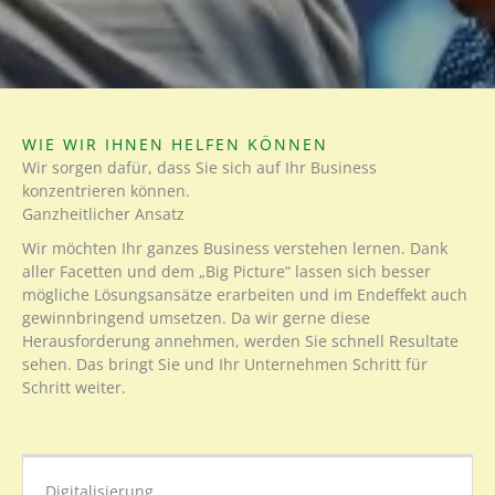
WIE WIR IHNEN HELFEN KÖNNEN
Wir sorgen dafür, dass Sie sich auf Ihr Business
konzentrieren können.
Ganzheitlicher Ansatz
Wir möchten Ihr ganzes Business verstehen lernen. Dank
aller Facetten und dem „Big Picture“ lassen sich besser
mögliche Lösungsansätze erarbeiten und im Endeffekt auch
gewinnbringend umsetzen. Da wir gerne diese
Herausforderung annehmen, werden Sie schnell Resultate
sehen. Das bringt Sie und Ihr Unternehmen Schritt für
Schritt weiter.
Digitalisierung